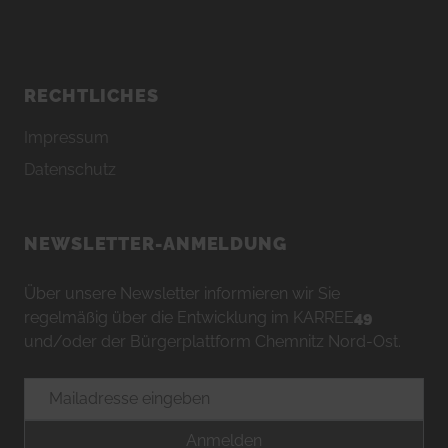
RECHTLICHES
Impressum
Datenschutz
NEWSLETTER-ANMELDUNG
Über unsere Newsletter informieren wir Sie
regelmäßig über die Entwicklung im KARREE
49
und/oder der Bürgerplattform Chemnitz Nord-Ost.
E-Mailadresse
Anmelden