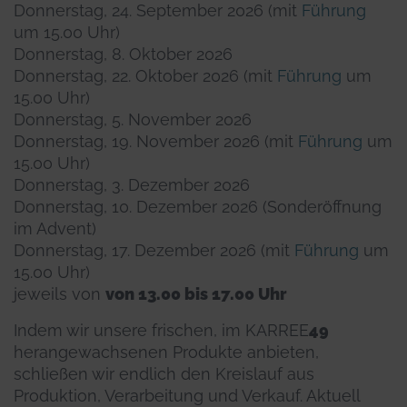
Donnerstag, 24. September 2026 (mit
Führung
um 15.00 Uhr)
Donnerstag, 8. Oktober 2026
Donnerstag, 22. Oktober 2026 (mit
Führung
um
15.00 Uhr)
Donnerstag, 5. November 2026
Donnerstag, 19. November 2026 (mit
Führung
um
15.00 Uhr)
Donnerstag, 3. Dezember 2026
Donnerstag, 10. Dezember 2026 (Sonderöffnung
im Advent)
Donnerstag, 17. Dezember 2026 (mit
Führung
um
15.00 Uhr)
jeweils von
von 13.00 bis 17.00 Uhr
Indem wir unsere frischen, im KARREE
49
herangewachsenen Produkte anbieten,
schließen wir endlich den Kreislauf aus
Produktion, Verarbeitung und Verkauf. Aktuell