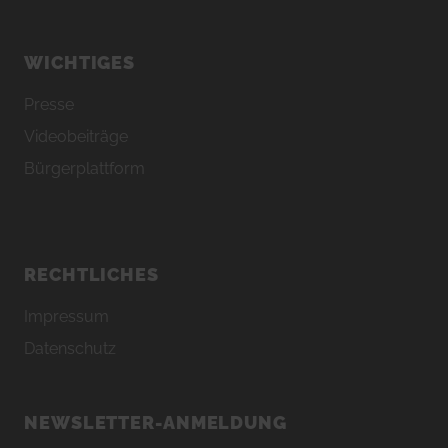
WICHTIGES
Presse
Videobeiträge
Bürgerplattform
RECHTLICHES
Impressum
Datenschutz
NEWSLETTER-ANMELDUNG