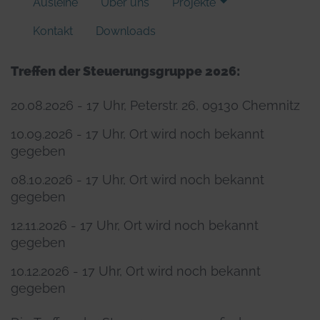
Ausleihe
Über uns
Projekte
Kontakt
Downloads
Treffen der Steuerungsgruppe 2026:
20.08.2026 - 17 Uhr, Peterstr. 26, 09130 Chemnitz
10.09.2026 - 17 Uhr, Ort wird noch bekannt
gegeben
08.10.2026 - 17 Uhr, Ort wird noch bekannt
gegeben
12.11.2026 - 17 Uhr, Ort wird noch bekannt
gegeben
10.12.2026 - 17 Uhr, Ort wird noch bekannt
gegeben