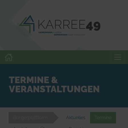
TERMINE &
VERANSTALTUNGEN
Bürgerplattform
Aktuelles
Termine