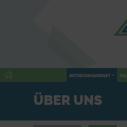
BETREUUNGSDIENST
DE
ÜBER UNS