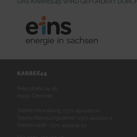
DAS KARREE49 WIRD GEFÖRDERT DURCH
KARREE49
Peterstraße 24-28
09130 Chemnitz
Telefon Verwaltung: 0371-450409-10
Telefon Betreuungsdienst: 0371-450409-0
Telefon wbW: 0371-450409-50