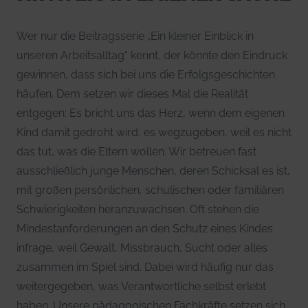
Wer nur die Beitragsserie „Ein kleiner Einblick in
unseren Arbeitsalltag“ kennt, der könnte den Eindruck
gewinnen, dass sich bei uns die Erfolgsgeschichten
häufen. Dem setzen wir dieses Mal die Realität
entgegen: Es bricht uns das Herz, wenn dem eigenen
Kind damit gedroht wird, es wegzugeben, weil es nicht
das tut, was die Eltern wollen. Wir betreuen fast
ausschließlich junge Menschen, deren Schicksal es ist,
mit großen persönlichen, schulischen oder familiären
Schwierigkeiten heranzuwachsen. Oft stehen die
Mindestanforderungen an den Schutz eines Kindes
infrage, weil Gewalt, Missbrauch, Sucht oder alles
zusammen im Spiel sind. Dabei wird häufig nur das
weitergegeben, was Verantwortliche selbst erlebt
haben. Unsere pädagogischen Fachkräfte setzen sich