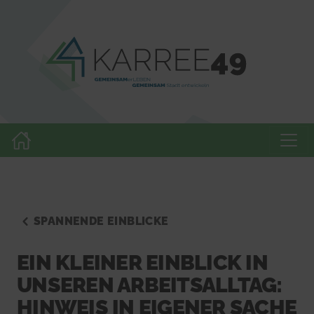
SPANNENDE EINBLICKE
EIN KLEINER EINBLICK IN
UNSEREN ARBEITSALLTAG:
HINWEIS IN EIGENER SACHE