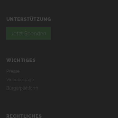
UNTERSTÜTZUNG
Jetzt Spenden
WICHTIGES
Presse
Videobeiträge
Bürgerplattform
RECHTLICHES