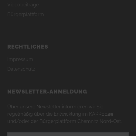
Videobeiträge
Bürgerplattform
RECHTLICHES
Impressum
Datenschutz
NEWSLETTER-ANMELDUNG
Über unsere Newsletter informieren wir Sie
regelmäßig über die Entwicklung im KARREE
49
und/oder der Bürgerplattform Chemnitz Nord-Ost.
E-Mailadresse