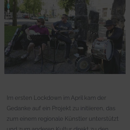
Im ersten Lockdown im April kam der
Gedanke auf ein Projekt zu initiieren, das
zum einem regionale Künstler unterstützt
und zum anderen Kultur direkt zu den