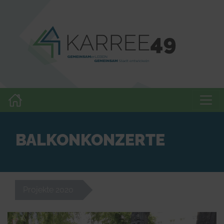
BALKONKONZERTE
Projekte 2020