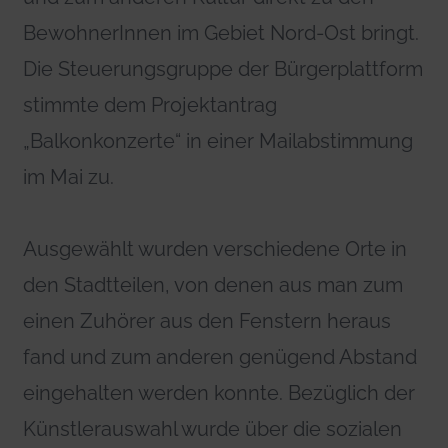
BewohnerInnen im Gebiet Nord-Ost bringt.
Die Steuerungsgruppe der Bürgerplattform
stimmte dem Projektantrag
„Balkonkonzerte“ in einer Mailabstimmung
im Mai zu.
Ausgewählt wurden verschiedene Orte in
den Stadtteilen, von denen aus man zum
einen Zuhörer aus den Fenstern heraus
fand und zum anderen genügend Abstand
eingehalten werden konnte. Bezüglich der
Künstlerauswahl wurde über die sozialen