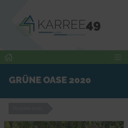
GRÜNE OASE 2020
Projekte 2020