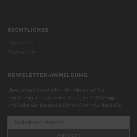
RECHTLICHES
Impressum
Datenschutz
NEWSLETTER-ANMELDUNG
Über unsere Newsletter informieren wir Sie
regelmäßig über die Entwicklung im KARREE
49
und/oder der Bürgerplattform Chemnitz Nord-Ost.
E-Mailadresse
Anmelden