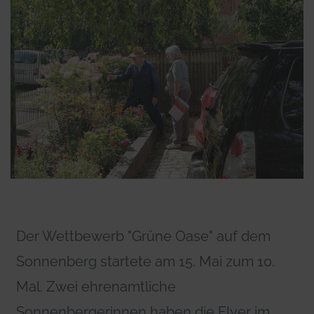
Der Wettbewerb "Grüne Oase" auf dem
Sonnenberg startete am 15. Mai zum 10.
Mal. Zwei ehrenamtliche
Sonnenbergerinnen haben die Flyer im