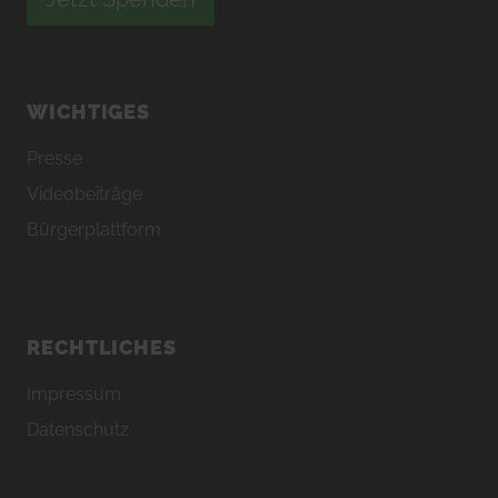
WICHTIGES
Presse
Videobeiträge
Bürgerplattform
RECHTLICHES
Impressum
Datenschutz