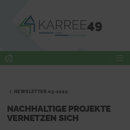
NEWSLETTER 03-2022
NACHHALTIGE PROJEKTE
VERNETZEN SICH