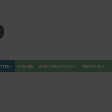
TTER
SPENDEN
BÜRGERPLATTFORM
VERMIETUNG