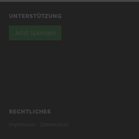
UNTERSTÜTZUNG
Jetzt Spenden
RECHTLICHES
Impressum
Datenschutz