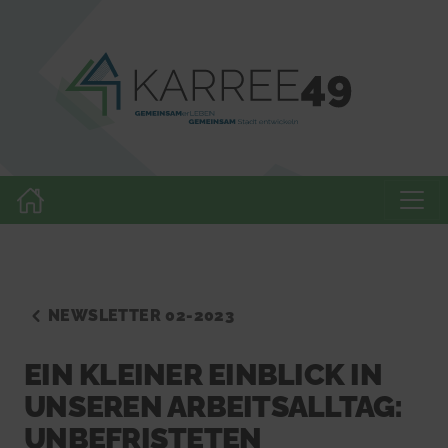
NEWSLETTER 02-2023
EIN KLEINER EINBLICK IN
UNSEREN ARBEITSALLTAG:
UNBEFRISTETEN