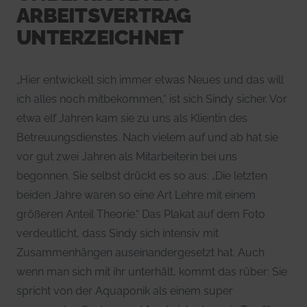
ARBEITSVERTRAG
UNTERZEICHNET
„Hier entwickelt sich immer etwas Neues und das will
ich alles noch mitbekommen,“ ist sich Sindy sicher. Vor
etwa elf Jahren kam sie zu uns als Klientin des
Betreuungsdienstes. Nach vielem auf und ab hat sie
vor gut zwei Jahren als Mitarbeiterin bei uns
begonnen. Sie selbst drückt es so aus: „Die letzten
beiden Jahre waren so eine Art Lehre mit einem
größeren Anteil Theorie.“ Das Plakat auf dem Foto
verdeutlicht, dass Sindy sich intensiv mit
Zusammenhängen auseinandergesetzt hat. Auch
wenn man sich mit ihr unterhält, kommt das rüber: Sie
spricht von der Aquaponik als einem super