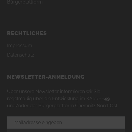
Bürgerplattform
RECHTLICHES
Impressum
Datenschutz
NEWSLETTER-ANMELDUNG
Über unsere Newsletter informieren wir Sie
regelmäßig über die Entwicklung im KARREE
49
und/oder der Bürgerplattform Chemnitz Nord-Ost.
E-Mailadresse