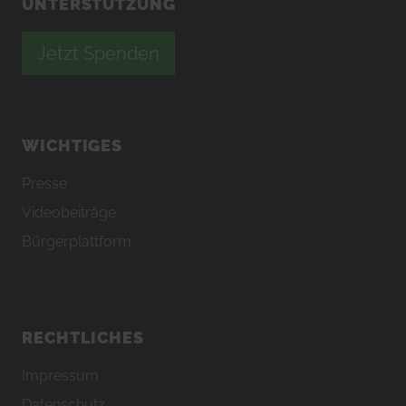
UNTERSTÜTZUNG
Jetzt Spenden
WICHTIGES
Presse
Videobeiträge
Bürgerplattform
RECHTLICHES
Impressum
Datenschutz