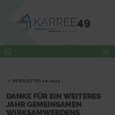
NEWSLETTER 08-2023
DANKE FÜR EIN WEITERES
JAHR GEMEINSAMEN
WIRKSAMWERDENS