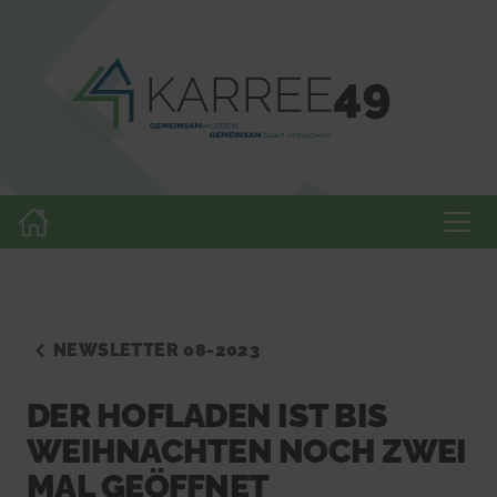
NEWSLETTER 08-2023
DER HOFLADEN IST BIS
WEIHNACHTEN NOCH ZWEI
MAL GEÖFFNET