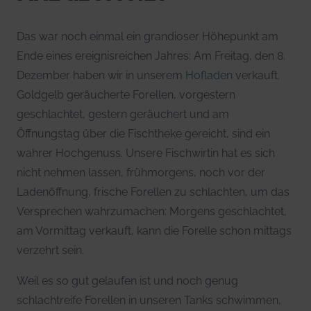
Das war noch einmal ein grandioser Höhepunkt am
Ende eines ereignisreichen Jahres: Am Freitag, den 8.
Dezember haben wir in unserem
Hofladen
verkauft.
Goldgelb geräucherte Forellen, vorgestern
geschlachtet, gestern geräuchert und am
Öffnungstag über die Fischtheke gereicht, sind ein
wahrer Hochgenuss. Unsere Fischwirtin hat es sich
nicht nehmen lassen, frühmorgens, noch vor der
Ladenöffnung, frische Forellen zu schlachten, um das
Versprechen wahrzumachen: Morgens geschlachtet,
am Vormittag verkauft, kann die Forelle schon mittags
verzehrt sein.
Weil es so gut gelaufen ist und noch genug
schlachtreife Forellen in unseren Tanks schwimmen,