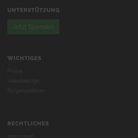
UNTERSTÜTZUNG
Jetzt Spenden
WICHTIGES
Presse
Videobeiträge
Bürgerplattform
RECHTLICHES
Impressum