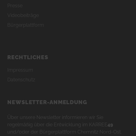
Presse
Videobeiträge
Bürgerplattform
RECHTLICHES
Impressum
Datenschutz
NEWSLETTER-ANMELDUNG
Über unsere Newsletter informieren wir Sie
regelmäßig über die Entwicklung im KARREE
49
und/oder der Bürgerplattform Chemnitz Nord-Ost.