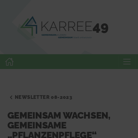
NEWSLETTER 08-2023
GEMEINSAM WACHSEN,
GEMEINSAME
„PFLANZENPFLEGE“