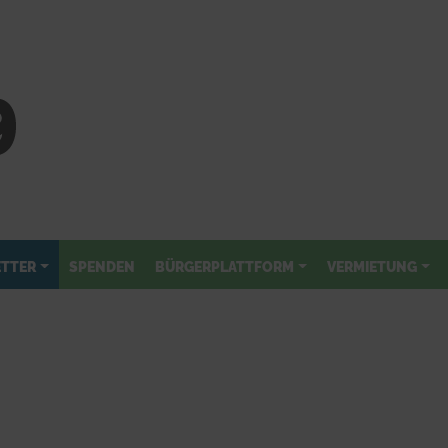
TTER
SPENDEN
BÜRGERPLATTFORM
VERMIETUNG