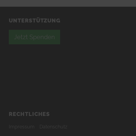
UNTERSTÜTZUNG
Jetzt Spenden
RECHTLICHES
Impressum
Datenschutz