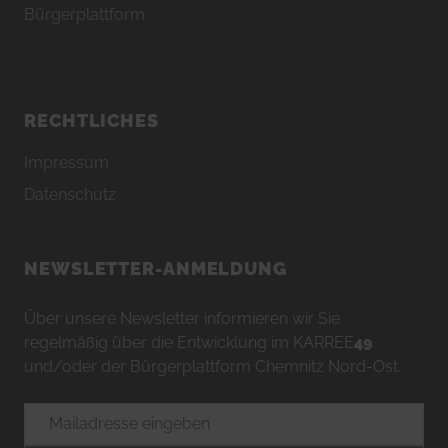
Bürgerplattform
RECHTLICHES
Impressum
Datenschutz
NEWSLETTER-ANMELDUNG
Über unsere Newsletter informieren wir Sie
regelmäßig über die Entwicklung im KARREE
49
und/oder der Bürgerplattform Chemnitz Nord-Ost.
E-Mailadresse