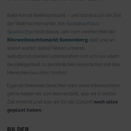
Bald nun ist Weihnachtszeit – und damit auch die Zeit
der Weihnachtsmärkte. Am
Sozialkaufhaus
Sparbüchse
fand dieses Jahr zum zweiten Mal der
Kiezweihnachtsmarkt Sonnenberg
statt und wir
waren wieder dabei! Neben unseren
selbstproduzierten Lebensmitteln bot sich vor allem
die Gelegenheit zu persönlichen Gesprächen mit den
Menschen aus dem Umfeld.
Egal ob bekannte Gesichter oder neue Interessenten,
gerne haben wir von dem erzählt, was wir in letzter
Zeit erreicht und was wir für die Zukunft
noch alles
geplant haben
.
BILDER