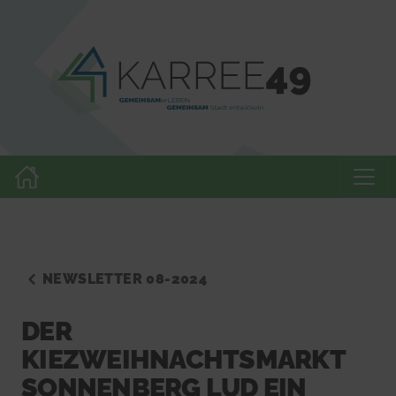
NEWSLETTER 08-2024
DER
KIEZWEIHNACHTSMARKT
SONNENBERG LUD EIN