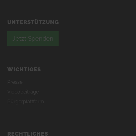
UNTERSTÜTZUNG
Jetzt Spenden
WICHTIGES
Presse
Videobeiträge
Bürgerplattform
RECHTLICHES