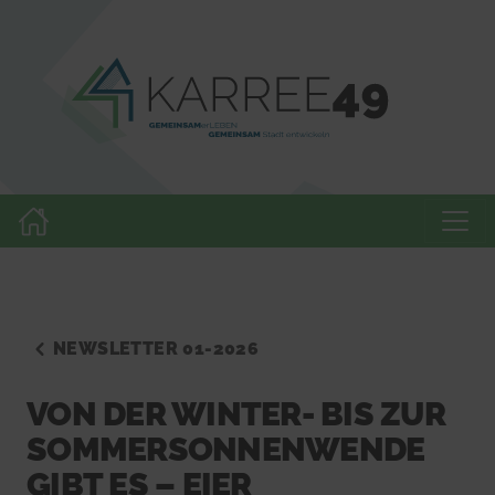
NEWSLETTER 01-2026
VON DER WINTER- BIS ZUR
SOMMERSONNENWENDE
GIBT ES – EIER