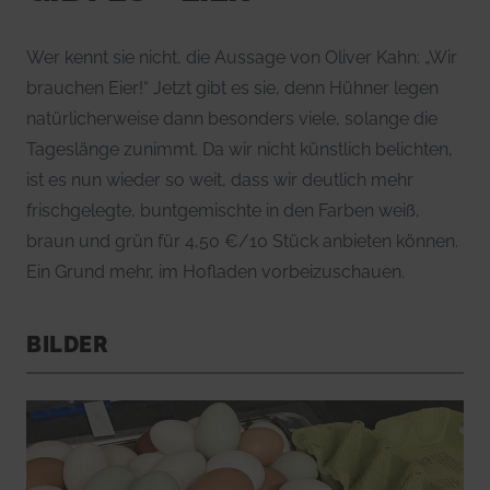
Wer kennt sie nicht, die Aussage von Oliver Kahn: „Wir
brauchen Eier!“ Jetzt gibt es sie, denn Hühner legen
natürlicherweise dann besonders viele, solange die
Tageslänge zunimmt. Da wir nicht künstlich belichten,
ist es nun wieder so weit, dass wir deutlich mehr
frischgelegte, buntgemischte in den Farben weiß,
braun und grün für 4,50 €/10 Stück anbieten können.
Ein Grund mehr, im Hofladen vorbeizuschauen.
BILDER