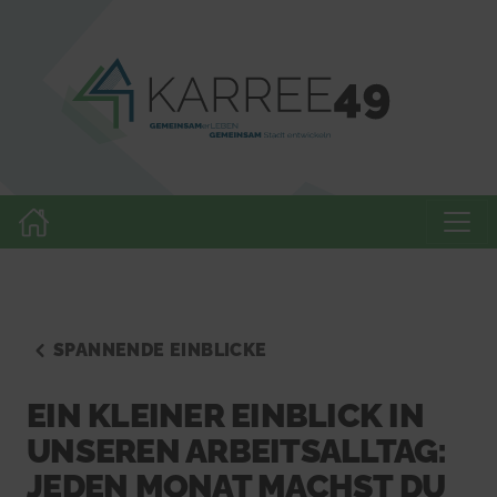
SPANNENDE EINBLICKE
EIN KLEINER EINBLICK IN
UNSEREN ARBEITSALLTAG:
JEDEN MONAT MACHST DU