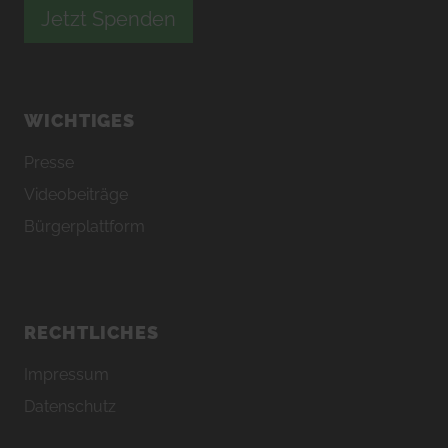
Jetzt Spenden
WICHTIGES
Presse
Videobeiträge
Bürgerplattform
RECHTLICHES
Impressum
Datenschutz